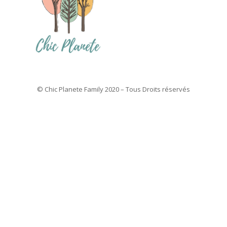
© Chic Planete Family 2020 – Tous Droits réservés